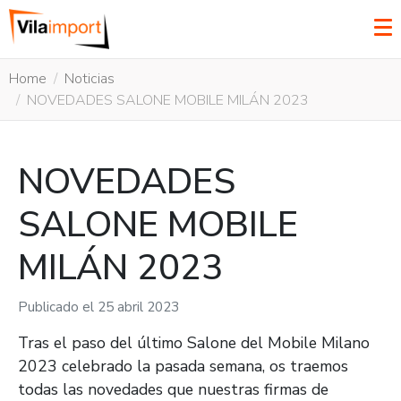
Home
Noticias
NOVEDADES SALONE MOBILE MILÁN 2023
NOVEDADES
SALONE MOBILE
MILÁN 2023
Publicado el
25 abril 2023
Tras el paso del último Salone del Mobile Milano
2023 celebrado la pasada semana, os traemos
todas las novedades que nuestras firmas de