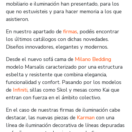
mobiliario e iluminación han presentado, para los
que no estuvisteis y para hacer memoria a los que
asistieron.
En nuestro apartado de
firmas
, podéis encontrar
los últimos catálogos con dichas novedades.
Diseños innovadores, elegantes y modernos.
Desde el nuevo sofá cama de
Milano Bedding
modelo Marsalis caracterizado por una estructura
esbelta y resistente que combina elegancia,
funcionalidad y confort. Pasando por los modelos
de
Infiniti
, sillas como Skol y mesas como Kai que
entran con fuerza en el ámbito colectivo.
En el caso de nuestras firmas de iluminación cabe
destacar, las nuevas piezas de
Karman
con una
línea de iluminación decorativa de líneas depuradas