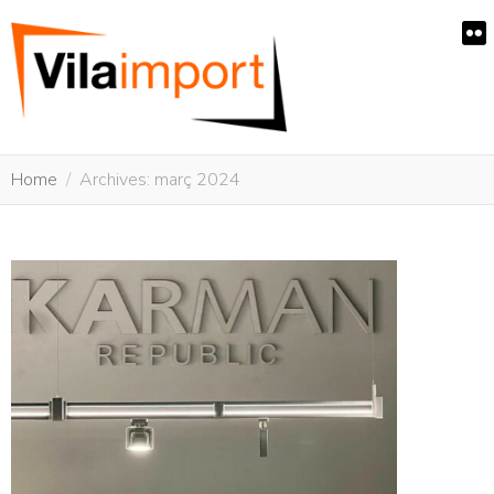
Home
Archives: març 2024