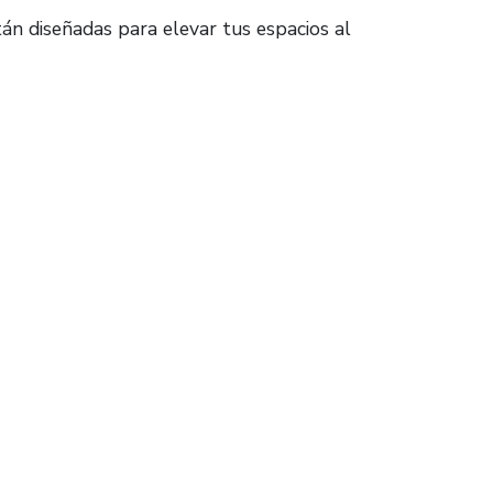
tán diseñadas para elevar tus espacios al