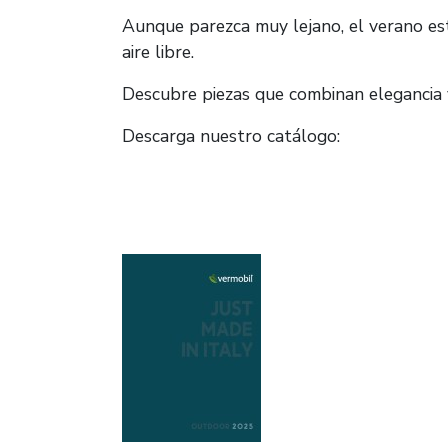
Aunque parezca muy lejano, el verano está
aire libre.
Descubre piezas que combinan elegancia y
Descarga nuestro catálogo: