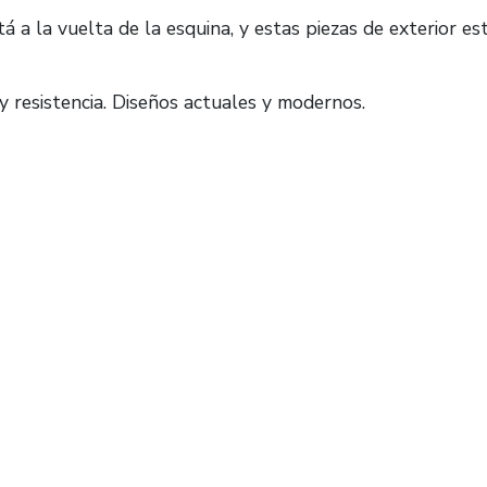
 a la vuelta de la esquina, y estas piezas de exterior es
 resistencia. Diseños actuales y modernos.