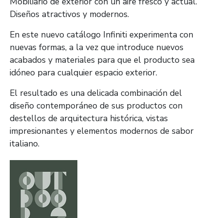
Mobiliario de exterior con un aire fresco y actual.
Diseños atractivos y modernos.
En este nuevo catálogo Infiniti experimenta con
nuevas formas, a la vez que introduce nuevos
acabados y materiales para que el producto sea
idóneo para cualquier espacio exterior.
El resultado es una delicada combinación del
diseño contemporáneo de sus productos con
destellos de arquitectura histórica, vistas
impresionantes y elementos modernos de sabor
italiano.