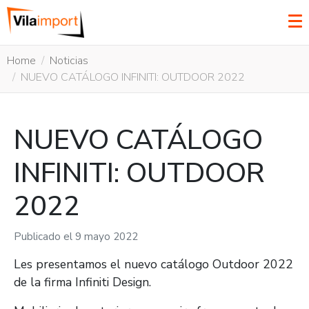
Home
Noticias
NUEVO CATÁLOGO INFINITI: OUTDOOR 2022
NUEVO CATÁLOGO
INFINITI: OUTDOOR
2022
Publicado el
9 mayo 2022
Les presentamos el nuevo catálogo Outdoor 2022
de la firma Infiniti Design.