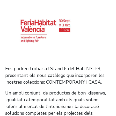
Ens podreu trobar a l’Stand 6 del Hall N3-P3,
presentant els nous catàlegs que incorporen les
nostres coleccions: CONTEMPORANY i CASA.
Un ampli conjunt de productes de bon dissenys,
qualitat i atemporalitat amb els quals volem
oferir al mercat de l’interiorisme i la decoració
solucions completes per els projectes dels